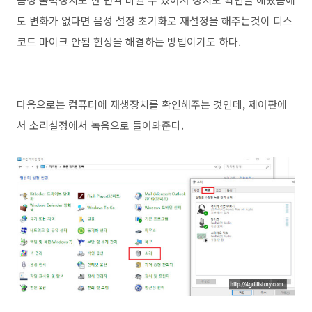
도 변화가 없다면 음성 설정 초기화로 재설정을 해주는것이 디스
코드 마이크 안됨 현상을 해결하는 방빕이기도 하다.
다음으로는 컴퓨터에 재생장치를 확인해주는 것인데, 제어판에
서 소리설정에서 녹음으로 들어와준다.