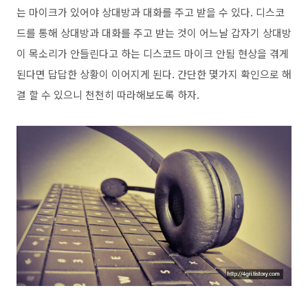
는 마이크가 있어야 상대방과 대화를 주고 받을 수 있다. 디스코
드를 통해 상대방과 대화를 주고 받는 것이 어느날 갑자기 상대방
이 목소리가 안들린다고 하는 디스코드 마이크 안됨 현상을 겪게
된다면 답답한 상황이 이어지게 된다. 간단한 몇가지 확인으로 해
결 할 수 있으니 천천히 따라해보도록 하자.