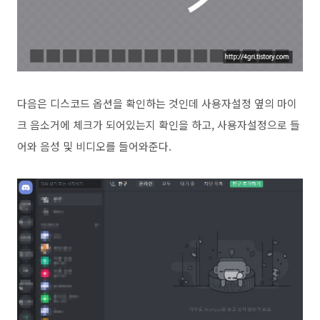
다음은 디스코드 옵션을 확인하는 것인데 사용자설정 옆의 마이
크 음소거에 체크가 되어있는지 확인을 하고, 사용자설정으로 들
어와 음성 및 비디오를 들어와준다.