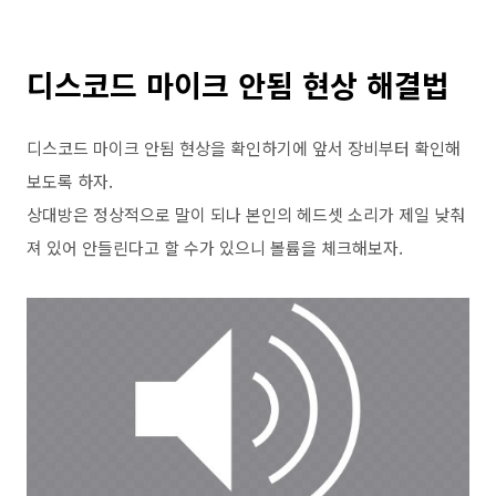
디스코드 마이크 안됨 현상 해결법
디스코드 마이크 안됨 현상을 확인하기에 앞서 장비부터 확인해
보도록 하자.
상대방은 정상적으로 말이 되나 본인의 헤드셋 소리가 제일 낮춰
져 있어 안들린다고 할 수가 있으니 볼륨을 체크해보자.