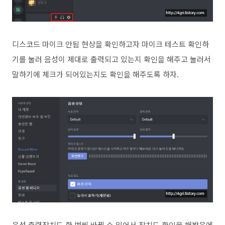
디스코드 마이크 안됨 현상을 확인하고자 마이크 테스트 확인하
기를 눌러 음성이 제대로 출력되고 있는지 확인을 해주고 눌러서
말하기에 체크가 되어있는지도 확인을 해주도록 하자.
음성 출력장치도 한 번씩 바뀔 수 있어서 장치도 확인을 해봤음에