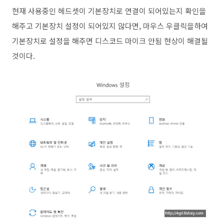
현재 사용중인 헤드셋이 기본장치로 연결이 되어있는지 확인을
해주고 기본장치 설정이 되어있지 않다면, 마우스 우클릭을하여
기본장치로 설정을 해주면 디스코드 마이크 안됨 현상이 해결될
것이다.