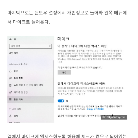
마지막으로는 윈도우 설정에서 개인정보로 들어와 왼쪽 메뉴에
서 마이크로 들어온다.
앱에서 마이크에 엑세스하도록 허용에 체크가 켬으로 되어있는