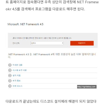
트 홈페이지로 접속했다면 우측 상단의 검색창에 NET Framew
okr 4.5를 검색해서 프로그램을 다운로드 해주면 된다.
다운로드가 끝났는데도 디스코드 설치에러 해결이 되지 않았다