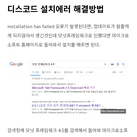
디스코드 설치에러 해결방법
installation has failed 오류기 발생된다면, 업데이트가 원활하
게 되지않아서 생긴것인데 닷넷프레임워크로 인했다면 마이크로
소프트 홈페이지로 들어와서 설치를 해주면 된다.
검색창에 닷넷 프레임워크 4.5를 검색해서 들어와 마이크로소프