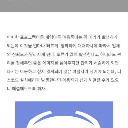
어떠한 프로그램이든 게임이든 이용중에는 꼭 에러가 발생하게
되는데 이것을 얼마나 빠르게, 정확하게 대처하냐에 따라서 업체
의 신뢰도가 달라지게 된다. 오류가 많이 발생한다고 하더라도 관
리를 잘해주면 좋은 이미지를 심어주지만 관리가 허술하게 되면
다시는 이용하고 싶지 않게되며 많은 이탈자가 생기게 되는데, 디
스코드 설치에러가 발생한다면 이용자가 쉽게 해결할 수가 있으
니 해결해보도록 하자.