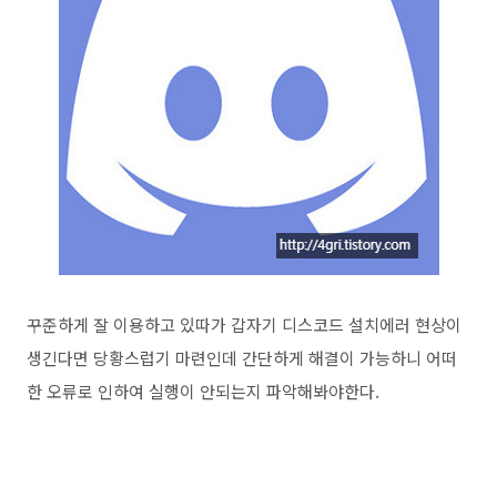
꾸준하게 잘 이용하고 있따가 갑자기 디스코드 설치에러 현상이
생긴다면 당황스럽기 마련인데 간단하게 해결이 가능하니 어떠
한 오류로 인하여 실행이 안되는지 파악해봐야한다.