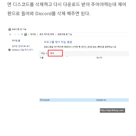
면 디스코드를 삭제하고 다시 다운로드 받아 주어야하는데 제어
판으로 들어와 Discord를 삭제 해주면 된다.