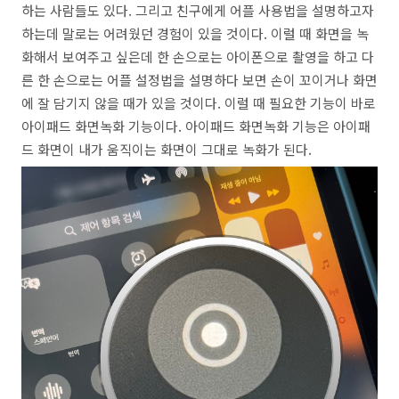
하는 사람들도 있다. 그리고 친구에게 어플 사용법을 설명하고자
하는데 말로는 어려웠던 경험이 있을 것이다. 이럴 때 화면을 녹
화해서 보여주고 싶은데 한 손으로는 아이폰으로 촬영을 하고 다
른 한 손으로는 어플 설정법을 설명하다 보면 손이 꼬이거나 화면
에 잘 담기지 않을 때가 있을 것이다. 이럴 때 필요한 기능이 바로
아이패드 화면녹화 기능이다. 아이패드 화면녹화 기능은 아이패
드 화면이 내가 움직이는 화면이 그대로 녹화가 된다.