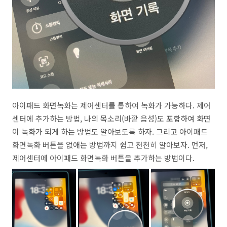
아이패드 화면녹화는 제어센터를 통하여 녹화가 가능하다. 제어
센터에 추가하는 방법, 나의 목소리(바깥 음성)도 포함하여 화면
이 녹화가 되게 하는 방법도 알아보도록 하자. 그리고 아이패드
화면녹화 버튼을 없애는 방법까지 쉽고 천천히 알아보자. 먼저,
제어센터에 아이패드 화면녹화 버튼을 추가하는 방법이다.