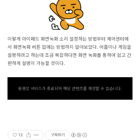
이렇게 아이패드 화면녹화 소리 설정하는 방법부터 제어센터에
서 화면녹화 버튼 없애는 방법까지 알아보았다. 어플이나 게임을
설명하려고 하는데 조금 복잡하다면 화면 녹화를 통하여 쉽고 간
편하게 설명이 가능할 것이다.
동영상 서비스가 종료되어 해당 콘텐츠를 재생할 수 없습니다.
12
구독하기