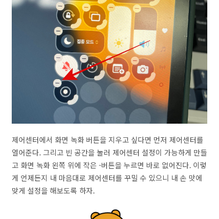
제어센터에서 화면 녹화 버튼을 지우고 싶다면 먼저 제어센터를
열어준다. 그리고 빈 공간을 눌러 제어센터 설정이 가능하게 만들
고 화면 녹화 왼쪽 위에 작은 -버튼을 누르면 바로 없어진다. 이렇
게 언제든지 내 마음대로 제어센터를 꾸밀 수 있으니 내 손 맛에
맞게 설정을 해보도록 하자.