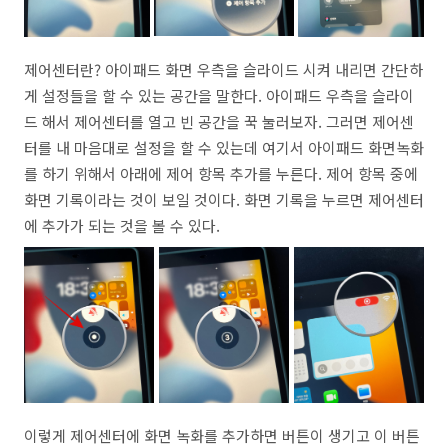
제어센터란? 아이패드 화면 우측을 슬라이드 시켜 내리면 간단하
게 설정들을 할 수 있는 공간을 말한다. 아이패드 우측을 슬라이
드 해서 제어센터를 열고 빈 공간을 꾹 눌러보자. 그러면 제어센
터를 내 마음대로 설정을 할 수 있는데 여기서 아이패드 화면녹화
를 하기 위해서 아래에 제어 항목 추가를 누른다. 제어 항목 중에
화면 기록이라는 것이 보일 것이다. 화면 기록을 누르면 제어센터
에 추가가 되는 것을 볼 수 있다.
이렇게 제어센터에 화면 녹화를 추가하면 버튼이 생기고 이 버튼